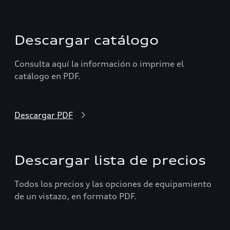
Descargar catálogo
Consulta aquí la información o imprime el
catálogo en PDF.
Descargar PDF
Descargar lista de precios
Todos los precios y las opciones de equipamiento
de un vistazo, en formato PDF.