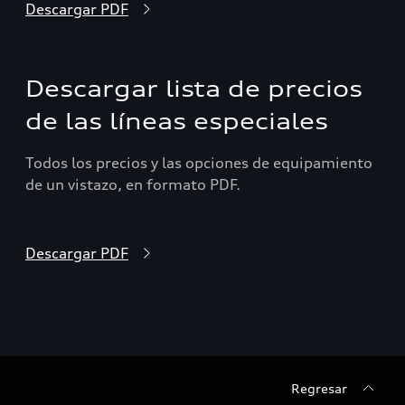
Descargar PDF
Descargar lista de precios
de las líneas especiales
Todos los precios y las opciones de equipamiento
de un vistazo, en formato PDF.
Descargar PDF
Regresar