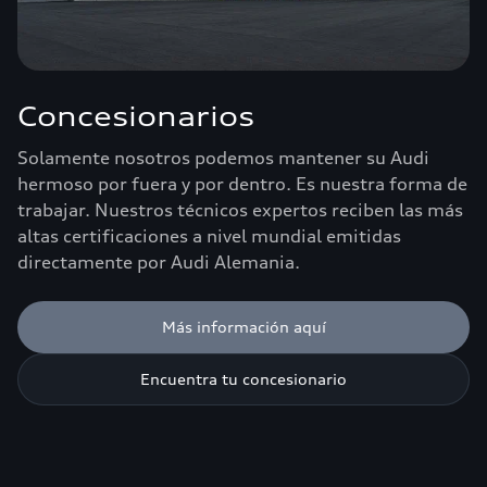
Concesionarios
Solamente nosotros podemos mantener su Audi
hermoso por fuera y por dentro. Es nuestra forma de
trabajar. Nuestros técnicos expertos reciben las más
altas certificaciones a nivel mundial emitidas
directamente por Audi Alemania.
Más información aquí
Encuentra tu concesionario