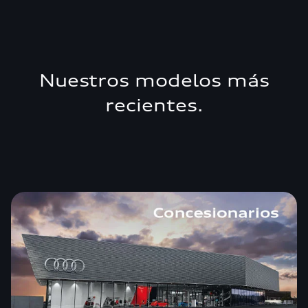
Nuestros modelos más
recientes.