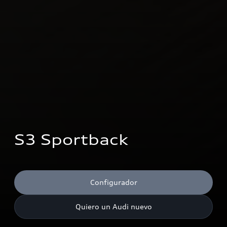
S3 Sportback
Configurador
Quiero un Audi nuevo