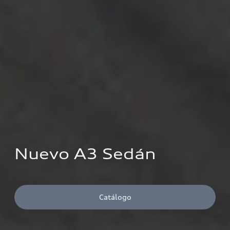
Nuevo A3 Sedán
Catálogo