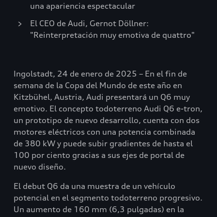
una apariencia espectacular
El CEO de Audi, Gernot Döllner:
"Reinterpretación muy emotiva de quattro"
Ingolstadt, 24 de enero de 2025 – En el fin de
semana de la Copa del Mundo de este año en
Kitzbühel, Austria, Audi presentará un Q6 muy
emotivo. El concepto todoterreno Audi Q6 e-tron,
un prototipo de nuevo desarrollo, cuenta con dos
motores eléctricos con una potencia combinada
de 380 kW y puede subir gradientes de hasta el
100 por ciento gracias a sus ejes de portal de
nuevo diseño.
El debut Q6 da una muestra de un vehículo
potencial en el segmento todoterreno progresivo.
Un aumento de 160 mm (6,3 pulgadas) en la