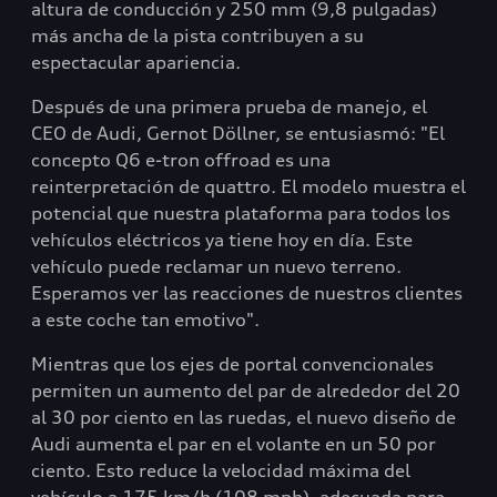
altura de conducción y 250 mm (9,8 pulgadas)
más ancha de la pista contribuyen a su
espectacular apariencia.
Después de una primera prueba de manejo, el
CEO de Audi, Gernot Döllner, se entusiasmó: "El
concepto Q6 e-tron offroad es una
reinterpretación de quattro. El modelo muestra el
potencial que nuestra plataforma para todos los
vehículos eléctricos ya tiene hoy en día. Este
vehículo puede reclamar un nuevo terreno.
Esperamos ver las reacciones de nuestros clientes
a este coche tan emotivo".
Mientras que los ejes de portal convencionales
permiten un aumento del par de alrededor del 20
al 30 por ciento en las ruedas, el nuevo diseño de
Audi aumenta el par en el volante en un 50 por
ciento. Esto reduce la velocidad máxima del