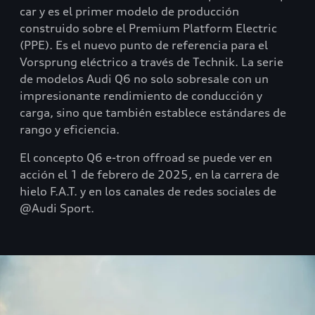
car y es el primer modelo de producción
construido sobre el Premium Platform Electric
(PPE). Es el nuevo punto de referencia para el
Vorsprung eléctrico a través de Technik. La serie
de modelos Audi Q6 no solo sobresale con un
impresionante rendimiento de conducción y
carga, sino que también establece estándares de
rango y eficiencia.
El concepto Q6 e-tron offroad se puede ver en
acción el 1 de febrero de 2025, en la carrera de
hielo F.A.T. y en los canales de redes sociales de
@Audi Sport.