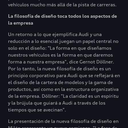
vehículos mucho más allá de la pista de carreras.
La filosofía de diseño toca todos los aspectos de
la empresa
Un retorno a lo que ejemplifica Audi y una
reducción a lo esencial juegan un papel central no
solo en el diseño: "La forma en que diseñamos
nuestros vehículos es la forma en que daremos
forma a nuestra empresa", dice Gernot Döllner.
Por lo tanto, la nueva filosofía de diseño es un
principio corporativo para Audi que se reflejará en
el diseño de la cartera de modelos y la gama de
productos, así como en la estructura organizativa
de la empresa. Döllner: "La claridad es un espíritu
y la brújula que guiará a Audi a través de los
tiempos que se avecinan".
La presentación de la nueva filosofía de diseño en