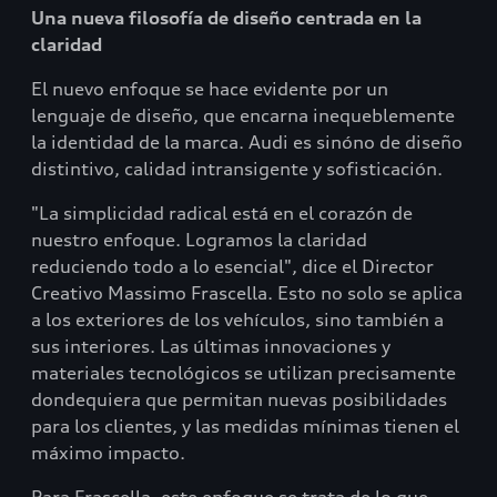
Una nueva filosofía de diseño centrada en la
claridad
El nuevo enfoque se hace evidente por un
lenguaje de diseño, que encarna inequeblemente
la identidad de la marca. Audi es sinóno de diseño
distintivo, calidad intransigente y sofisticación.
"La simplicidad radical está en el corazón de
nuestro enfoque. Logramos la claridad
reduciendo todo a lo esencial", dice el Director
Creativo Massimo Frascella. Esto no solo se aplica
a los exteriores de los vehículos, sino también a
sus interiores. Las últimas innovaciones y
materiales tecnológicos se utilizan precisamente
dondequiera que permitan nuevas posibilidades
para los clientes, y las medidas mínimas tienen el
máximo impacto.