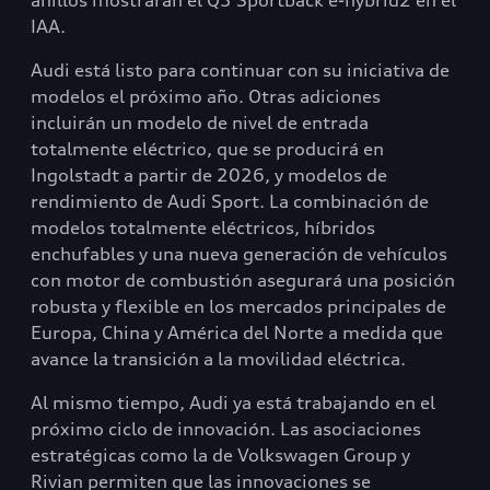
anillos mostrarán el Q3 Sportback e-hybrid2 en el
IAA.
Audi está listo para continuar con su iniciativa de
modelos el próximo año. Otras adiciones
incluirán un modelo de nivel de entrada
totalmente eléctrico, que se producirá en
Ingolstadt a partir de 2026, y modelos de
rendimiento de Audi Sport. La combinación de
modelos totalmente eléctricos, híbridos
enchufables y una nueva generación de vehículos
con motor de combustión asegurará una posición
robusta y flexible en los mercados principales de
Europa, China y América del Norte a medida que
avance la transición a la movilidad eléctrica.
Al mismo tiempo, Audi ya está trabajando en el
próximo ciclo de innovación. Las asociaciones
estratégicas como la de Volkswagen Group y
Rivian permiten que las innovaciones se