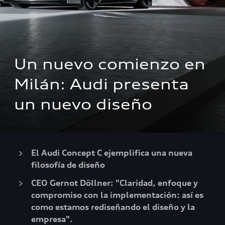
Un nuevo comienzo en 
Milán: Audi presenta 
un nuevo diseño
El Audi Concept C ejemplifica una nueva
filosofía de diseño
CEO Gernot Döllner: "Claridad, enfoque y
compromiso con la implementación: así es
como estamos rediseñando el diseño y la
empresa".