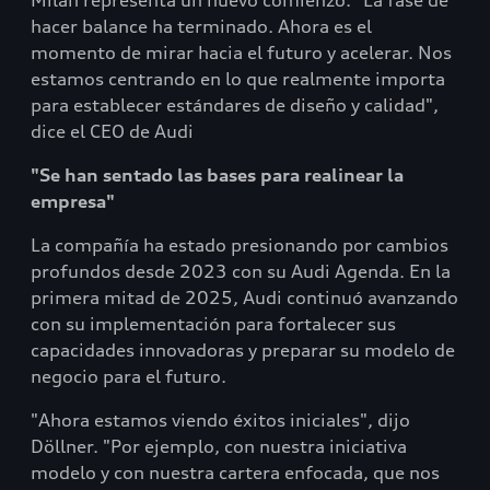
Milán representa un nuevo comienzo. "La fase de
hacer balance ha terminado. Ahora es el
momento de mirar hacia el futuro y acelerar. Nos
estamos centrando en lo que realmente importa
para establecer estándares de diseño y calidad",
dice el CEO de Audi
"Se han sentado las bases para realinear la
empresa"
La compañía ha estado presionando por cambios
profundos desde 2023 con su Audi Agenda. En la
primera mitad de 2025, Audi continuó avanzando
con su implementación para fortalecer sus
capacidades innovadoras y preparar su modelo de
negocio para el futuro.
"Ahora estamos viendo éxitos iniciales", dijo
Döllner. "Por ejemplo, con nuestra iniciativa
modelo y con nuestra cartera enfocada, que nos