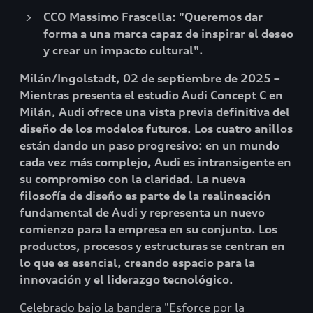
CCO Massimo Frascella: "Queremos dar
forma a una marca capaz de inspirar el deseo
y crear un impacto cultural".
Milán/Ingolstadt, 02 de septiembre de 2025 –
Mientras presenta el estudio Audi Concept C en
Milán, Audi ofrece una vista previa definitiva del
diseño de los modelos futuros. Los cuatro anillos
están dando un paso progresivo: en un mundo
cada vez más complejo, Audi es intransigente en
su compromiso con la claridad. La nueva
filosofía de diseño es parte de la realineación
fundamental de Audi y representa un nuevo
comienzo para la empresa en su conjunto. Los
productos, procesos y estructuras se centran en
lo que es esencial, creando espacio para la
innovación y el liderazgo tecnológico.
Celebrado bajo la bandera "Esforce por la