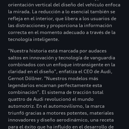
orientación vertical del diseño del vehículo enfoca
la mirada. La reducción a lo esencial también se
refleja en el interior, que libera a los usuarios de
las distracciones y proporciona la información
correcta en el momento adecuado a través de la
tecnología inteligente.
"Nuestra historia está marcada por audaces
saltos en innovación y tecnología de vanguardia
combinados con un enfoque intransigente en la
claridad en el diseño", enfatiza el CEO de Audi,
Gernot Döllner. "Nuestros modelos más
legendarios encarnan perfectamente esta
combinación". El sistema de tracción total
quattro de Audi revolucionó el mundo
automotriz. En el automovilismo, la marca
triunfó gracias a motores potentes, materiales
innovadores y diseño aerodinámico, una receta
para el éxito que ha influido en el desarrollo de