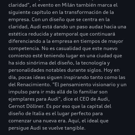
claridad", el evento en Milán también marca el
siguiente capítulo en la transformación de la
empresa. Con un diseño que se centra en la
claridad, Audi está dando un paso audaz hacia una
estética reducida y atemporal que continuará
diferenciando a la empresa en tiempos de mayor
competencia. No es casualidad que este nuevo
comienzo esté teniendo lugar en una ciudad que
ha sido sinórima del diseño, la tecnología y
personalidades notables durante siglos. Hoy en
día, pocas ideas siguen inspirando tanto como las
del Renacimiento. "El pensamiento visionario y un
impulso para ir más allá de lo familiar son
ejemplares para Audi", dice el CEO de Audi,
Gernot Döllner. Es por eso que la capital del
diseño de Italia es el lugar perfecto para
comenzar una nueva era. Aquí, el ideal que
persigue Audi se vuelve tangible.