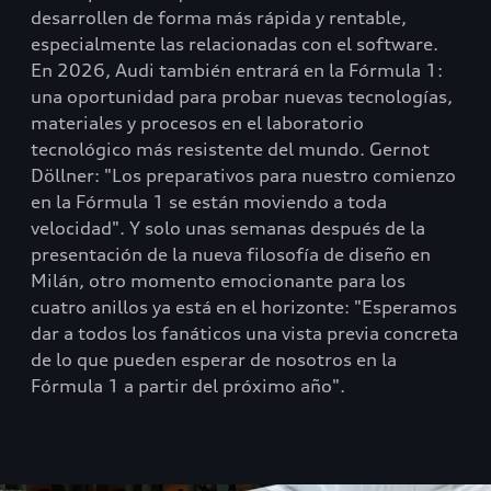
desarrollen de forma más rápida y rentable,
especialmente las relacionadas con el software.
En 2026, Audi también entrará en la Fórmula 1:
una oportunidad para probar nuevas tecnologías,
materiales y procesos en el laboratorio
tecnológico más resistente del mundo. Gernot
Döllner: "Los preparativos para nuestro comienzo
en la Fórmula 1 se están moviendo a toda
velocidad". Y solo unas semanas después de la
presentación de la nueva filosofía de diseño en
Milán, otro momento emocionante para los
cuatro anillos ya está en el horizonte: "Esperamos
dar a todos los fanáticos una vista previa concreta
de lo que pueden esperar de nosotros en la
Fórmula 1 a partir del próximo año".