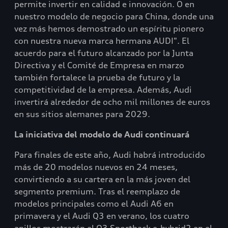
permite invertir en calidad e innovación. O en
nuestro modelo de negocio para China, donde una
vez más hemos demostrado un espíritu pionero
con nuestra nueva marca hermana AUDI". El
acuerdo para el futuro alcanzado por la Junta
Directiva y el Comité de Empresa en marzo
también fortalece la prueba de futuro y la
competitividad de la empresa. Además, Audi
invertirá alrededor de ocho mil millones de euros
en sus sitios alemanes para 2029.
La iniciativa del modelo de Audi continuará
Para finales de este año, Audi habrá introducido
más de 20 modelos nuevos en 24 meses,
convirtiendo a su cartera en la más joven del
segmento premium. Tras el reemplazo de
modelos principales como el Audi A6 en
primavera y el Audi Q3 en verano, los cuatro